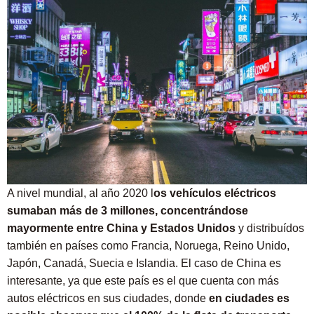
A nivel mundial, al año 2020 l
os vehículos eléctricos
sumaban más de 3 millones, concentrándose
mayormente entre China y Estados Unidos
y distribuídos
también en países como Francia, Noruega, Reino Unido,
Japón, Canadá, Suecia e Islandia. El caso de China es
interesante, ya que este país es el que cuenta con más
autos eléctricos en sus ciudades, donde
en ciudades es