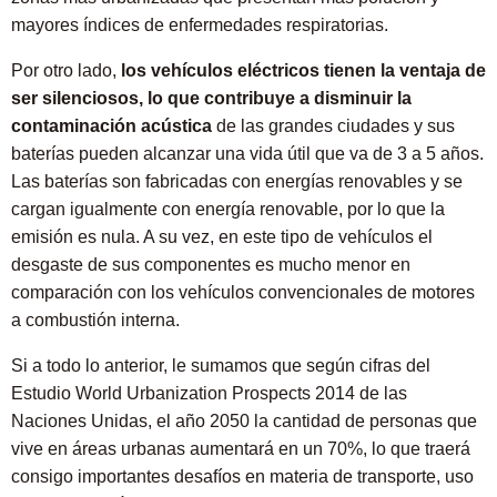
mayores índices de enfermedades respiratorias.
Por otro lado,
los vehículos eléctricos tienen la ventaja de
ser silenciosos, lo que contribuye a disminuir la
contaminación acústica
de las grandes ciudades y sus
baterías pueden alcanzar una vida útil que va de 3 a 5 años.
Las baterías son fabricadas con energías renovables y se
cargan igualmente con energía renovable, por lo que la
emisión es nula. A su vez, en este tipo de vehículos el
desgaste de sus componentes es mucho menor en
comparación con los vehículos convencionales de motores
a combustión interna.
Si a todo lo anterior, le sumamos que según cifras del
Estudio World Urbanization Prospects 2014 de las
Naciones Unidas, el año 2050 la cantidad de personas que
vive en áreas urbanas aumentará en un 70%, lo que traerá
consigo importantes desafíos en materia de transporte, uso