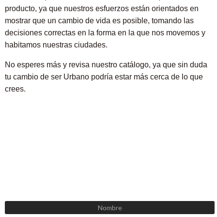
producto, ya que nuestros esfuerzos están orientados en
mostrar que un cambio de vida es posible, tomando las
decisiones correctas en la forma en la que nos movemos y
habitamos nuestras ciudades.
No esperes más y revisa nuestro catálogo, ya que sin duda
tu cambio de ser Urbano podría estar más cerca de lo que
crees.
SUSCRÍBETE AHORA
Recibe las mejores promociones, descuentos y novedades