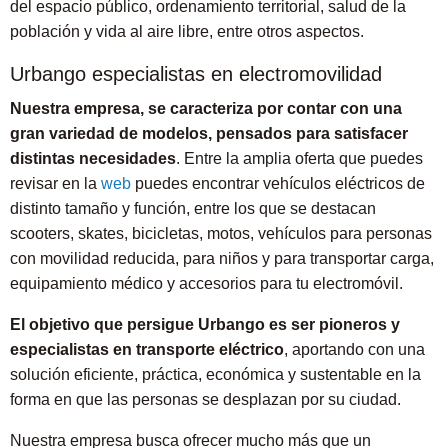
del espacio público, ordenamiento territorial, salud de la
población y vida al aire libre, entre otros aspectos.
Urbango especialistas en electromovilidad
Nuestra empresa, se caracteriza por contar con una
gran variedad de modelos, pensados para satisfacer
distintas necesidades
. Entre la amplia oferta que puedes
revisar en la
web
puedes encontrar vehículos eléctricos de
distinto tamaño y función, entre los que se destacan
scooters, skates, bicicletas, motos, vehículos para personas
con movilidad reducida, para niños y para transportar carga,
equipamiento médico y accesorios para tu electromóvil.
El objetivo que persigue Urbango es ser pioneros y
especialistas en transporte eléctrico
, aportando con una
solución eficiente, práctica, económica y sustentable en la
forma en que las personas se desplazan por su ciudad.
Nuestra empresa busca ofrecer mucho más que un