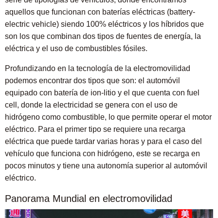
aquellos que funcionan con baterías eléctricas (battery-
electric vehicle) siendo 100% eléctricos y los híbridos que
son los que combinan dos tipos de fuentes de energía, la
eléctrica y el uso de combustibles fósiles.
Profundizando en la tecnología de la electromovilidad
podemos encontrar dos tipos que son: el automóvil
equipado con batería de ion-litio y el que cuenta con fuel
cell, donde la electricidad se genera con el uso de
hidrógeno como combustible, lo que permite operar el motor
eléctrico. Para el primer tipo se requiere una recarga
eléctrica que puede tardar varias horas y para el caso del
vehículo que funciona con hidrógeno, este se recarga en
pocos minutos y tiene una autonomía superior al automóvil
eléctrico.
Panorama Mundial en electromovilidad