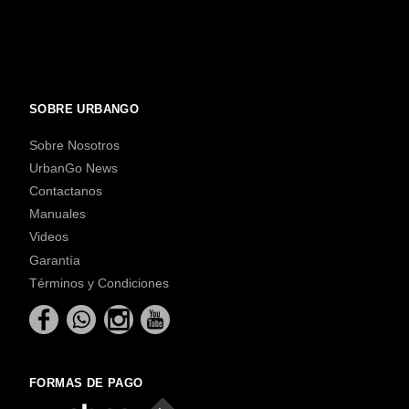
SOBRE URBANGO
Sobre Nosotros
UrbanGo News
Contactanos
Manuales
Videos
Garantía
Términos y Condiciones
FORMAS DE PAGO