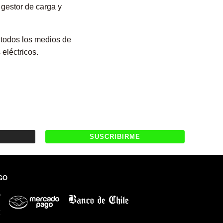
 gestor de carga y
todos los medios de
eléctricos.
GO