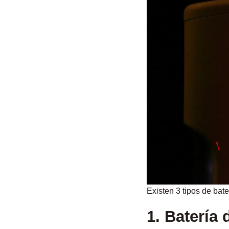
Existen 3 tipos de bate
1. Batería 