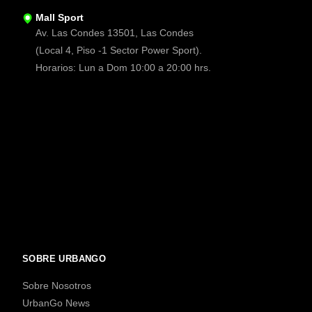
Mall Sport
Av. Las Condes 13501, Las Condes
(Local 4, Piso -1 Sector Power Sport).
Horarios: Lun a Dom 10:00 a 20:00 hrs.
SOBRE URBANGO
Sobre Nosotros
UrbanGo News