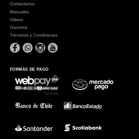
Contactanos
Manuales
Videos
Garantía
Términos y Condiciones
FORMAS DE PAGO