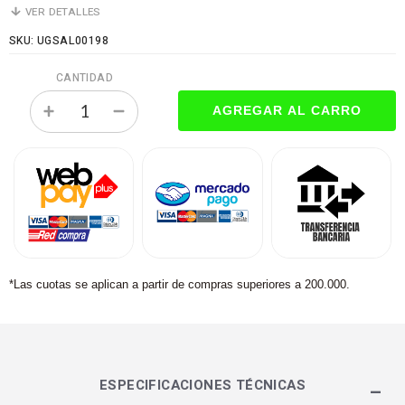
VER DETALLES
SKU: UGSAL00198
CANTIDAD
*Las cuotas se aplican a partir de compras superiores a 200.000.
ESPECIFICACIONES TÉCNICAS