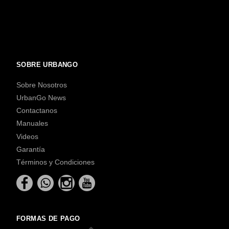
SOBRE URBANGO
Sobre Nosotros
UrbanGo News
Contactanos
Manuales
Videos
Garantía
Términos y Condiciones
FORMAS DE PAGO