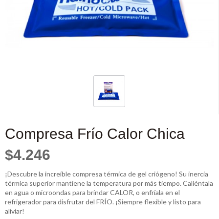
Compresa Frío Calor Chica
$4.246
¡Descubre la increíble compresa térmica de gel criógeno! Su inercia
térmica superior mantiene la temperatura por más tiempo. Caliéntala
en agua o microondas para brindar CALOR, o enfríala en el
refrigerador para disfrutar del FRÍO. ¡Siempre flexible y listo para
aliviar!