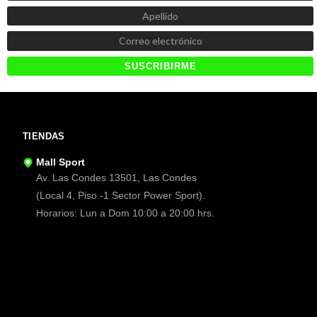
TIENDAS
Mall Sport
Av. Las Condes 13501, Las Condes
(Local 4, Piso -1 Sector Power Sport).
Horarios: Lun a Dom 10:00 a 20:00 hrs.