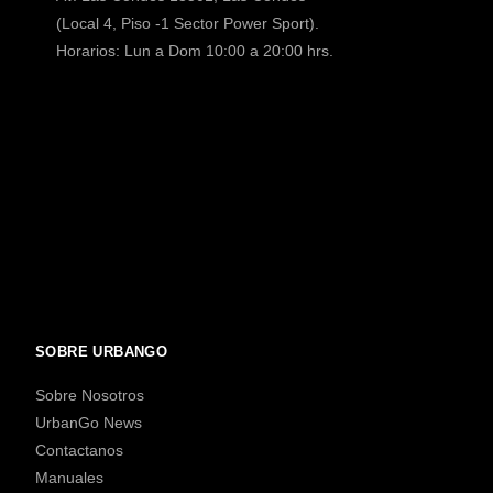
(Local 4, Piso -1 Sector Power Sport).
Horarios: Lun a Dom 10:00 a 20:00 hrs.
SOBRE URBANGO
Sobre Nosotros
UrbanGo News
Contactanos
Manuales