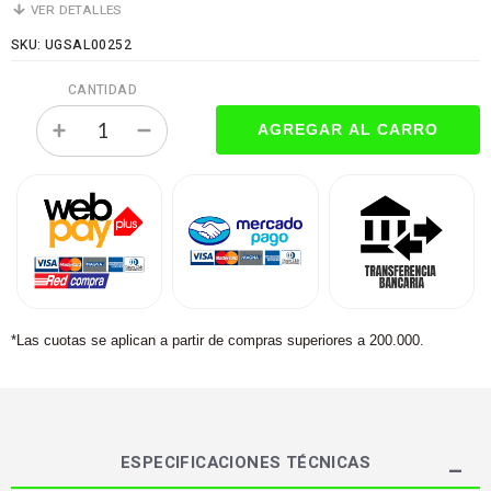
VER DETALLES
SKU: UGSAL00252
CANTIDAD
*Las cuotas se aplican a partir de compras superiores a 200.000.
ESPECIFICACIONES TÉCNICAS