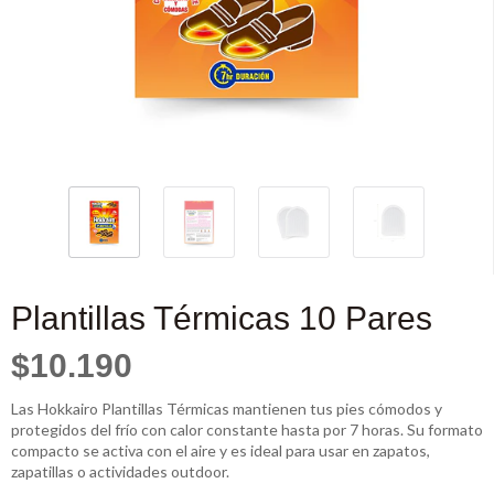
Plantillas Térmicas 10 Pares
$10.190
Las Hokkairo Plantillas Térmicas mantienen tus pies cómodos y
protegidos del frío con calor constante hasta por 7 horas. Su formato
compacto se activa con el aire y es ideal para usar en zapatos,
zapatillas o actividades outdoor.