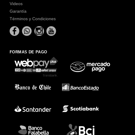
Videos
Garantía
Términos y Condiciones
FORMAS DE PAGO