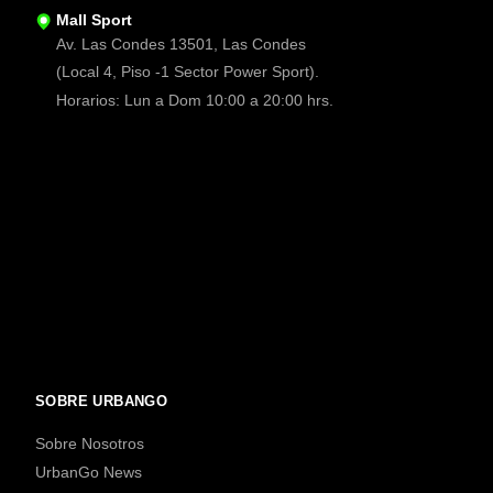
Mall Sport
Av. Las Condes 13501, Las Condes
(Local 4, Piso -1 Sector Power Sport).
Horarios: Lun a Dom 10:00 a 20:00 hrs.
SOBRE URBANGO
Sobre Nosotros
UrbanGo News