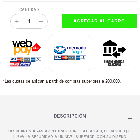
CANTIDAD
*Las cuotas se aplican a partir de compras superiores a 200.000.
DESCRIPCIÓN
DESCUBRE NUEVAS AVENTURAS CON EL ATLAS 4.0, EL CASCO QUE
LLEVA LA SEGURIDAD A UN NIVEL SUPERIOR. CON SU DISEÑO