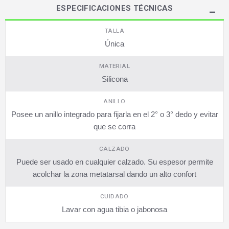
ESPECIFICACIONES TÉCNICAS
TALLA
Única
MATERIAL
Silicona
ANILLO
Posee un anillo integrado para fijarla en el 2° o 3° dedo y evitar
que se corra
CALZADO
Puede ser usado en cualquier calzado. Su espesor permite
acolchar la zona metatarsal dando un alto confort
CUIDADO
Lavar con agua tibia o jabonosa