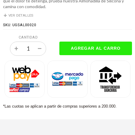
que el dolor te detenga, prueba nuestra Almohadilla de Silicona y
camina con comodidad.
VER DETALLES
SKU: UGSAL00020
CANTIDAD
*Las cuotas se aplican a partir de compras superiores a 200.000.