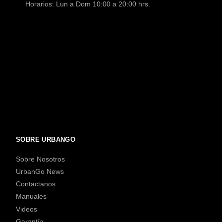
Horarios: Lun a Dom 10:00 a 20:00 hrs.
SOBRE URBANGO
Sobre Nosotros
UrbanGo News
Contactanos
Manuales
Videos
Garantía