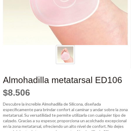
Almohadilla metatarsal ED106
$8.506
Descubre la increíble Almohadilla de Silicona, diseñada
específicamente para brindar confort al caminar y andar sobre la zona
metatarsal. Su versatilidad te permite utilizarla con cualquier tipo de
calzado. Gracias a su espesor, proporciona un acolchado excepcional
en la zona metatarsal, ofreciendo un alto nivel de confort. No dejes