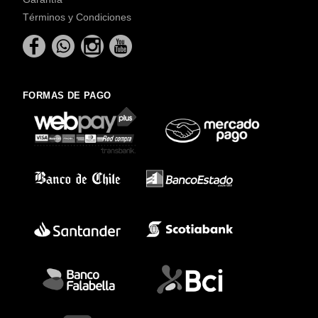
Términos y Condiciones
FORMAS DE PAGO