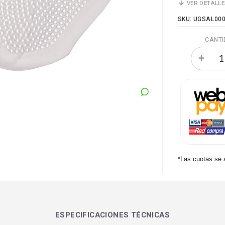
VER DETALL
SKU: UGSAL00
CANTI
*Las cuotas se 
ESPECIFICACIONES TÉCNICAS