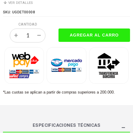
VER DETALLES
SKU: UGDET00008
CANTIDAD
*Las cuotas se aplican a partir de compras superiores a 200.000.
ESPECIFICACIONES TÉCNICAS