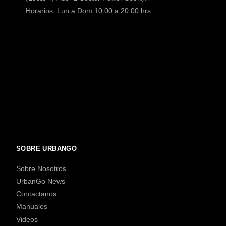
Horarios: Lun a Dom 10:00 a 20:00 hrs.
SOBRE URBANGO
Sobre Nosotros
UrbanGo News
Contactanos
Manuales
Videos