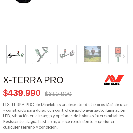
X-TERRA PRO
$439.990
$619.990
El X-TERRA PRO de Minelab es un detector de tesoros fácil de usar
y construido para durar, con control de audio avanzado, iluminación
LED, vibración en el mango y opciones de bobinas intercambiables.
Resistente al agua hasta 5 m, ofrece rendimiento superior en
cualquier terreno y condición.