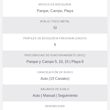
MODOS DE BÚSQUEDA
Parque, Campo, Playa
ATAJO TODO METAL
SI
PERFILES DE BÚSQUEDA PERSONALIZADOS
6
FRECUENCIAS DE FUNCIONAMIENTO (KHZ)
Parque y Campo 5, 10, 15 | Playa 8
CANCELACIÓN DE RUIDO
Auto (19 Canales)
BALANCE DE SUELO
Auto | Manual | Seguimiento
SENSIBILIDAD