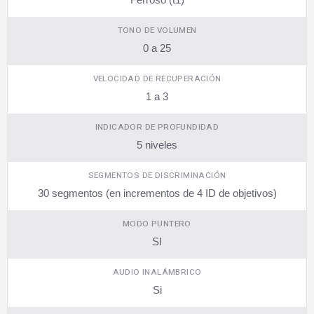
TONO DE VOLUMEN
0 a 25
VELOCIDAD DE RECUPERACIÓN
1 a 3
INDICADOR DE PROFUNDIDAD
5 niveles
SEGMENTOS DE DISCRIMINACIÓN
30 segmentos (en incrementos de 4 ID de objetivos)
MODO PUNTERO
SI
AUDIO INALÁMBRICO
Si