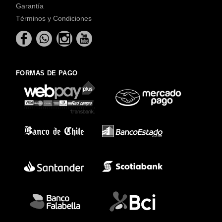
Garantía
Términos y Condiciones
FORMAS DE PAGO