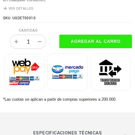
VER DETALLES
SKU: UGDET00010
CANTIDAD
*Las cuotas se aplican a partir de compras superiores a 200.000.
ESPECIFICACIONES TÉCNICAS