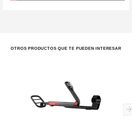
OTROS PRODUCTOS QUE TE PUEDEN INTERESAR