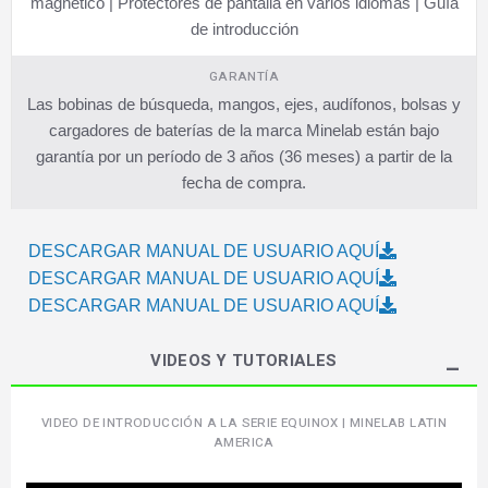
magnético | Protectores de pantalla en varios idiomas | Guía
de introducción
GARANTÍA
Las bobinas de búsqueda, mangos, ejes, audífonos, bolsas y
cargadores de baterías de la marca Minelab están bajo
garantía por un período de 3 años (36 meses) a partir de la
fecha de compra.
DESCARGAR MANUAL DE USUARIO AQUÍ
DESCARGAR MANUAL DE USUARIO AQUÍ
DESCARGAR MANUAL DE USUARIO AQUÍ
VIDEOS Y TUTORIALES
VIDEO DE INTRODUCCIÓN A LA SERIE EQUINOX | MINELAB LATIN
AMERICA