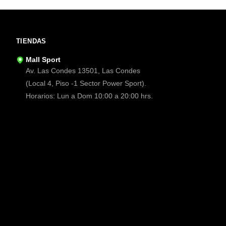
TIENDAS
Mall Sport
Av. Las Condes 13501, Las Condes
(Local 4, Piso -1 Sector Power Sport).
Horarios: Lun a Dom 10:00 a 20:00 hrs.