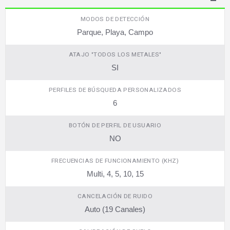
MODOS DE DETECCIÓN
Parque, Playa, Campo
ATAJO "TODOS LOS METALES"
SI
PERFILES DE BÚSQUEDA PERSONALIZADOS
6
BOTÓN DE PERFIL DE USUARIO
NO
FRECUENCIAS DE FUNCIONAMIENTO (KHZ)
Multi, 4, 5, 10, 15
CANCELACIÓN DE RUIDO
Auto (19 Canales)