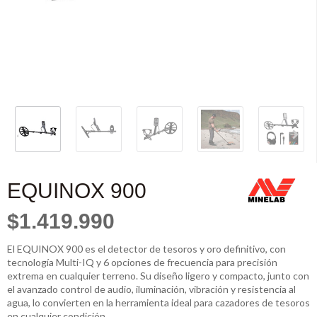
EQUINOX 900
$1.419.990
El EQUINOX 900 es el detector de tesoros y oro definitivo, con
tecnología Multi-IQ y 6 opciones de frecuencia para precisión
extrema en cualquier terreno. Su diseño ligero y compacto, junto con
el avanzado control de audio, iluminación, vibración y resistencia al
agua, lo convierten en la herramienta ideal para cazadores de tesoros
en cualquier condición.