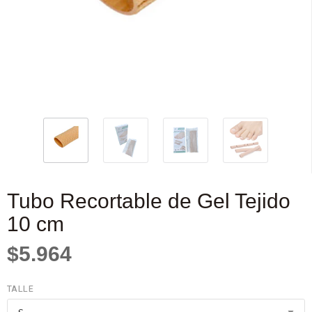
Tubo Recortable de Gel Tejido
10 cm
$5.964
TALLE