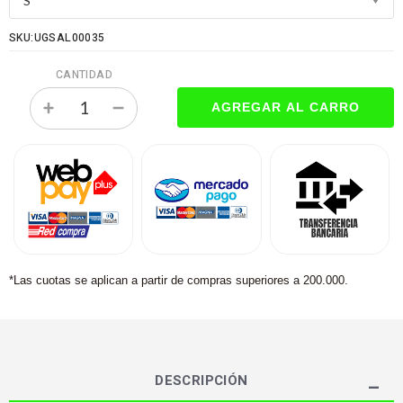
SKU:UGSAL00035
CANTIDAD
*Las cuotas se aplican a partir de compras superiores a 200.000.
DESCRIPCIÓN