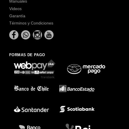
Manuales
Videos
Garantía
Términos y Condiciones
FORMAS DE PAGO