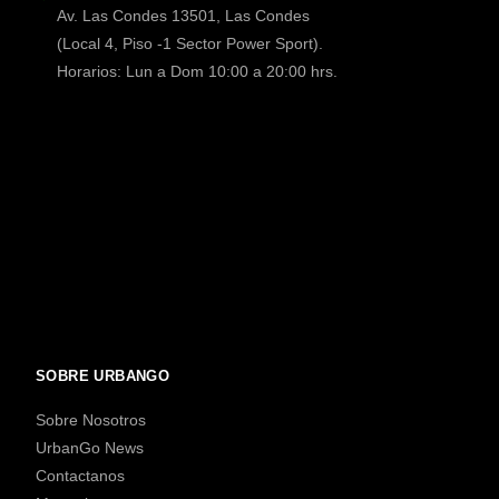
Av. Las Condes 13501, Las Condes
(Local 4, Piso -1 Sector Power Sport).
Horarios: Lun a Dom 10:00 a 20:00 hrs.
SOBRE URBANGO
Sobre Nosotros
UrbanGo News
Contactanos