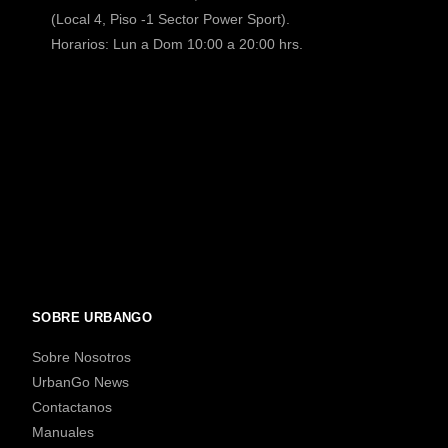
(Local 4, Piso -1 Sector Power Sport).
Horarios: Lun a Dom 10:00 a 20:00 hrs.
SOBRE URBANGO
Sobre Nosotros
UrbanGo News
Contactanos
Manuales