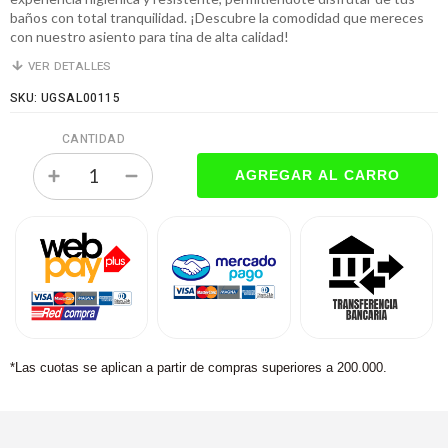
baños con total tranquilidad. ¡Descubre la comodidad que mereces
con nuestro asiento para tina de alta calidad!
VER DETALLES
SKU: UGSAL00115
CANTIDAD
*Las cuotas se aplican a partir de compras superiores a 200.000.