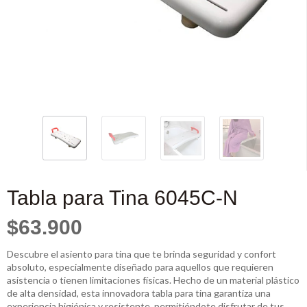
Tabla para Tina 6045C-N
$63.900
Descubre el asiento para tina que te brinda seguridad y confort
absoluto, especialmente diseñado para aquellos que requieren
asistencia o tienen limitaciones físicas. Hecho de un material plástico
de alta densidad, esta innovadora tabla para tina garantiza una
experiencia higiénica y resistente, permitiéndote disfrutar de tus