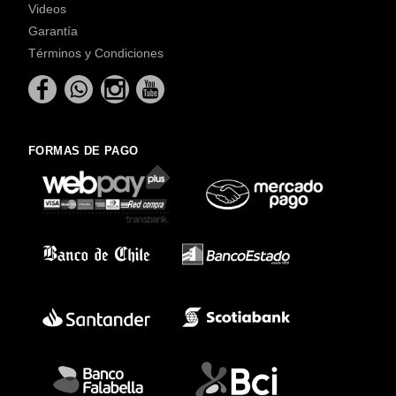
Videos
Garantía
Términos y Condiciones
FORMAS DE PAGO