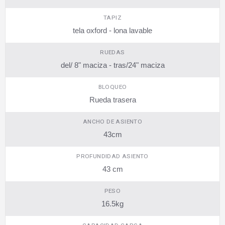
TAPIZ
tela oxford - lona lavable
RUEDAS
del/ 8" maciza - tras/24" maciza
BLOQUEO
Rueda trasera
ANCHO DE ASIENTO
43cm
PROFUNDIDAD ASIENTO
43 cm
PESO
16.5kg