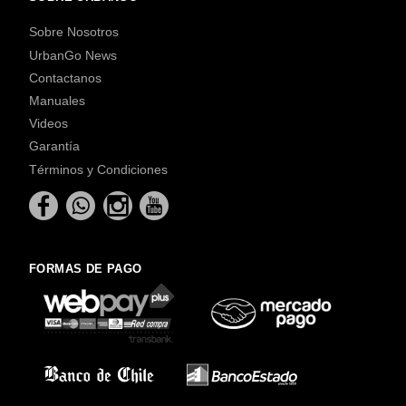
Sobre Nosotros
UrbanGo News
Contactanos
Manuales
Videos
Garantía
Términos y Condiciones
FORMAS DE PAGO