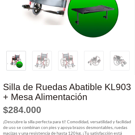
Silla de Ruedas Abatible KL903
+ Mesa Alimentación
$284.000
¡Descubre la silla perfecta para ti! Comodidad, versatilidad y facilidad
de uso se combinan con pies y apoya brazos desmontables, ruedas
macizas y una resistencia de hasta 120 kg. ¡Tu satisfacción está