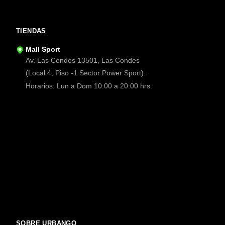
TIENDAS
Mall Sport
Av. Las Condes 13501, Las Condes
(Local 4, Piso -1 Sector Power Sport).
Horarios: Lun a Dom 10:00 a 20:00 hrs.
SOBRE URBANGO