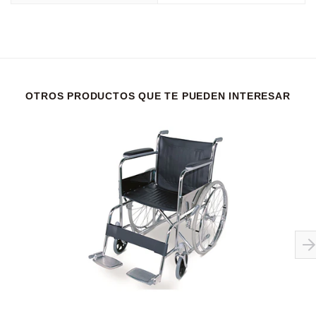
OTROS PRODUCTOS QUE TE PUEDEN INTERESAR