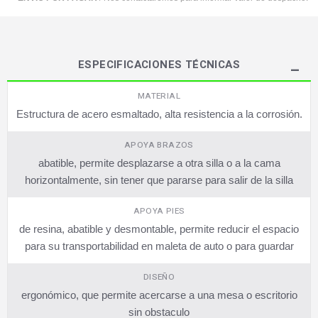
ESPECIFICACIONES TÉCNICAS
MATERIAL
Estructura de acero esmaltado, alta resistencia a la corrosión.
APOYA BRAZOS
abatible, permite desplazarse a otra silla o a la cama
horizontalmente, sin tener que pararse para salir de la silla
APOYA PIES
de resina, abatible y desmontable, permite reducir el espacio
para su transportabilidad en maleta de auto o para guardar
DISEÑO
ergonómico, que permite acercarse a una mesa o escritorio
sin obstaculo