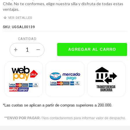
Chile. No te conformes, elige nuestra silla y disfruta de todas estas
ventajas.
VER DETALLES
SKU: UGSAL00139
CANTIDAD
*Las cuotas se aplican a partir de compras superiores a 200.000.
**ENVIO POR PAGAR
/ Nos contactaremos para informar valor de despacho.