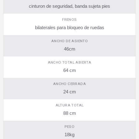
cinturon de seguridad, banda sujeta pies
FRENOS
bilaterales para bloqueo de ruedas
ANCHO DE ASIENTO
46cm
ANCHO TOTAL ABIERTA
64 cm
ANCHO CERRADA
24 cm
ALTURA TOTAL
88 cm
PESO
18kg