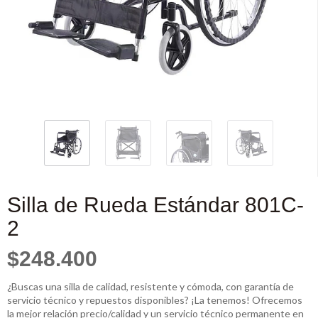
Silla de Rueda Estándar 801C-
2
$248.400
¿Buscas una silla de calidad, resistente y cómoda, con garantía de
servicio técnico y repuestos disponibles? ¡La tenemos! Ofrecemos
la mejor relación precio/calidad y un servicio técnico permanente en