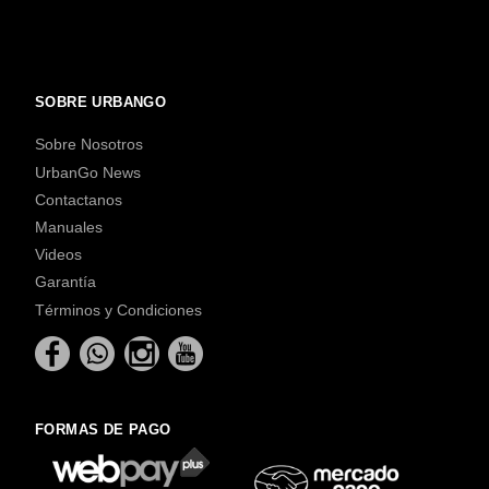
SOBRE URBANGO
Sobre Nosotros
UrbanGo News
Contactanos
Manuales
Videos
Garantía
Términos y Condiciones
FORMAS DE PAGO