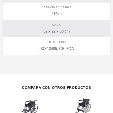
CAPACIDAD CARGA
110kg
CAJA
92 x 22 x 89 cm
CERTIFICADOS
ISO 13485, CE, FDA
COMPARA CON OTROS PRODUCTOS