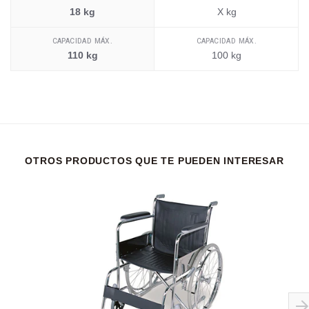
18 kg
X kg
CAPACIDAD MÁX.
CAPACIDAD MÁX.
110 kg
100 kg
OTROS PRODUCTOS QUE TE PUEDEN INTERESAR