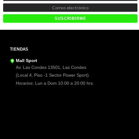
TIENDAS
Mall Sport
Av. Las Condes 13501, Las Condes
(Local 4, Piso -1 Sector Power Sport).
Horarios: Lun a Dom 10:00 a 20:00 hrs.