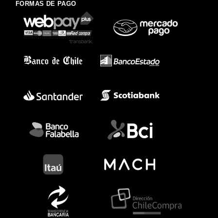
FORMAS DE PAGO