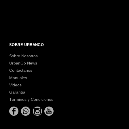
SOBRE URBANGO
Sobre Nosotros
UrbanGo News
Contactanos
Manuales
Videos
Garantía
Términos y Condiciones