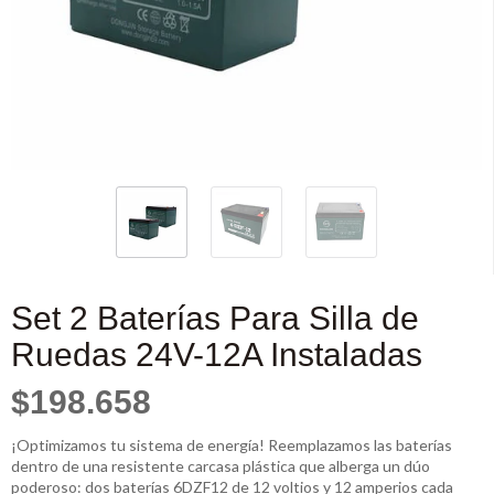
Set 2 Baterías Para Silla de
Ruedas 24V-12A Instaladas
$198.658
¡Optimizamos tu sistema de energía! Reemplazamos las baterías
dentro de una resistente carcasa plástica que alberga un dúo
poderoso: dos baterías 6DZF12 de 12 voltios y 12 amperios cada