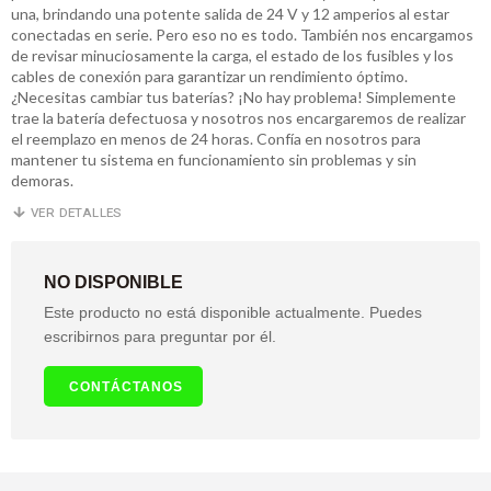
una, brindando una potente salida de 24 V y 12 amperios al estar
conectadas en serie. Pero eso no es todo. También nos encargamos
de revisar minuciosamente la carga, el estado de los fusibles y los
cables de conexión para garantizar un rendimiento óptimo.
¿Necesitas cambiar tus baterías? ¡No hay problema! Simplemente
trae la batería defectuosa y nosotros nos encargaremos de realizar
el reemplazo en menos de 24 horas. Confía en nosotros para
mantener tu sistema en funcionamiento sin problemas y sin
demoras.
VER DETALLES
NO DISPONIBLE
Este producto no está disponible actualmente. Puedes
escribirnos para preguntar por él.
CONTÁCTANOS