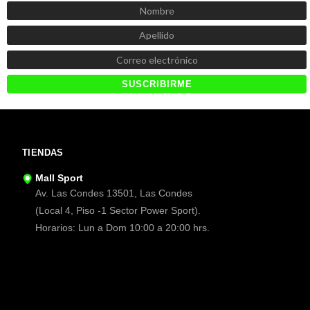
TIENDAS
Mall Sport
Av. Las Condes 13501, Las Condes
(Local 4, Piso -1 Sector Power Sport).
Horarios: Lun a Dom 10:00 a 20:00 hrs.