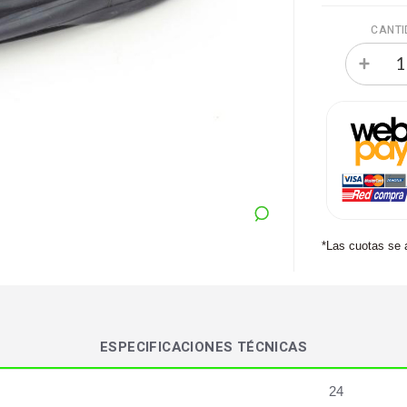
CANTI
*Las cuotas se 
ESPECIFICACIONES TÉCNICAS
24