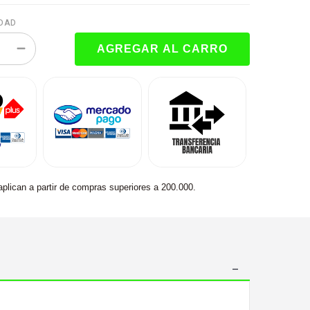
DAD
aplican a partir de compras superiores a 200.000.