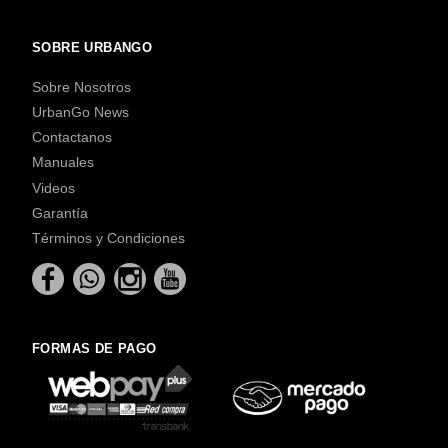
SOBRE URBANGO
Sobre Nosotros
UrbanGo News
Contactanos
Manuales
Videos
Garantía
Términos y Condiciones
FORMAS DE PAGO