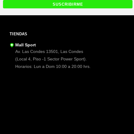
TIENDAS
Mall Sport
Av. Las Condes 13501, Las Condes
(Local 4, Piso -1 Sector Power Sport).
Horarios: Lun a Dom 10:00 a 20:00 hrs.