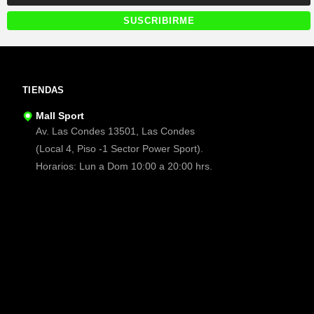
TIENDAS
Mall Sport
Av. Las Condes 13501, Las Condes
(Local 4, Piso -1 Sector Power Sport).
Horarios: Lun a Dom 10:00 a 20:00 hrs.