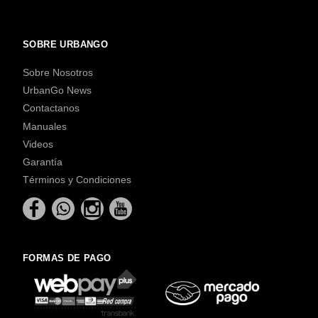
SOBRE URBANGO
Sobre Nosotros
UrbanGo News
Contactanos
Manuales
Videos
Garantía
Términos y Condiciones
FORMAS DE PAGO