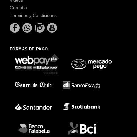
Garantía
Términos y Condiciones
FORMAS DE PAGO