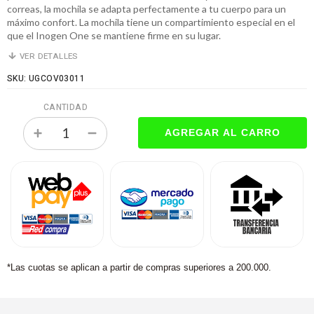
correas, la mochila se adapta perfectamente a tu cuerpo para un
máximo confort. La mochila tiene un compartimiento especial en el
que el Inogen One se mantiene firme en su lugar.
VER DETALLES
SKU: UGCOV03011
CANTIDAD
*Las cuotas se aplican a partir de compras superiores a 200.000.