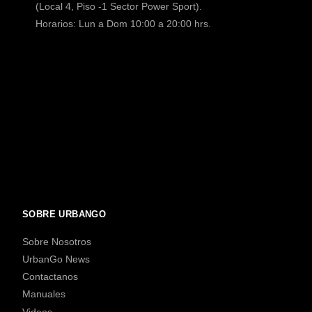
(Local 4, Piso -1 Sector Power Sport).
Horarios: Lun a Dom 10:00 a 20:00 hrs.
SOBRE URBANGO
Sobre Nosotros
UrbanGo News
Contactanos
Manuales
Videos