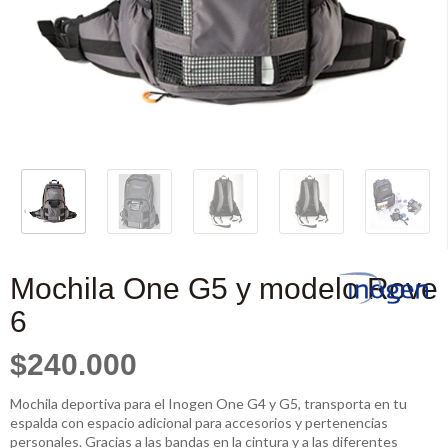
Mochila One G5 y modelo Rove
6
$240.000
Mochila deportiva para el Inogen One G4 y G5, transporta en tu
espalda con espacio adicional para accesorios y pertenencias
personales. Gracias a las bandas en la cintura y a las diferentes