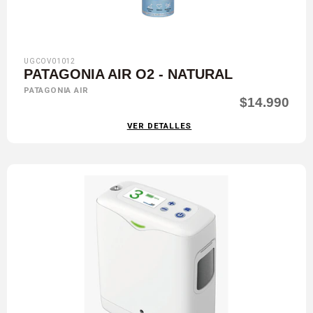
UGCOV01012
PATAGONIA AIR O2 - NATURAL
PATAGONIA AIR
$14.990
VER DETALLES