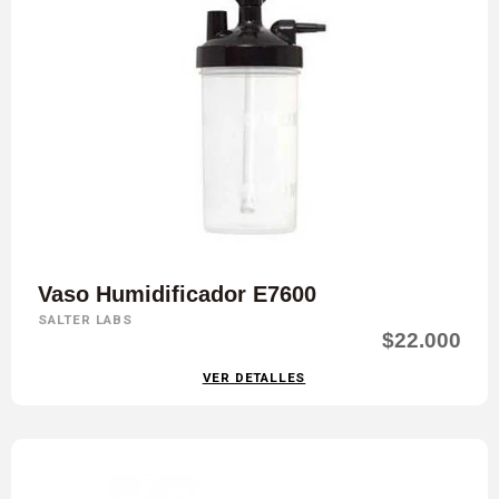
Vaso Humidificador E7600
SALTER LABS
$22.000
VER DETALLES