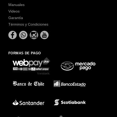
Manuales
Videos
Garantía
Términos y Condiciones
FORMAS DE PAGO