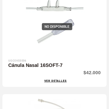
NO DISPONIBLE
UGCOV03006
Cánula Nasal 16SOFT-7
$42.000
VER DETALLES