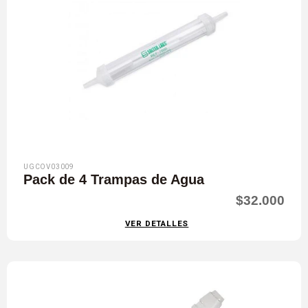
UGCOV03009
Pack de 4 Trampas de Agua
$32.000
VER DETALLES