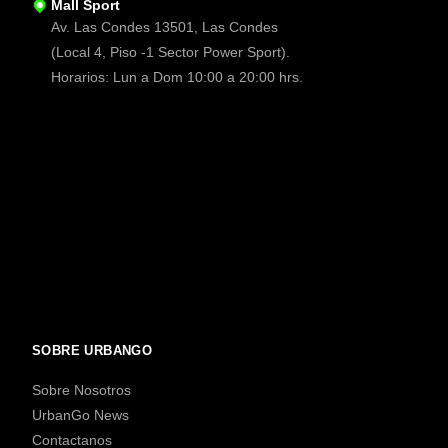
Mall Sport
Av. Las Condes 13501, Las Condes
(Local 4, Piso -1 Sector Power Sport).
Horarios: Lun a Dom 10:00 a 20:00 hrs.
SOBRE URBANGO
Sobre Nosotros
UrbanGo News
Contactanos