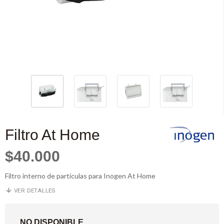
Filtro At Home
$40.000
Filtro interno de partículas para Inogen At Home
VER DETALLES
NO DISPONIBLE