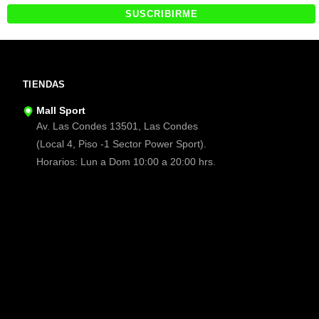
TIENDAS
Mall Sport
Av. Las Condes 13501, Las Condes
(Local 4, Piso -1 Sector Power Sport).
Horarios: Lun a Dom 10:00 a 20:00 hrs.