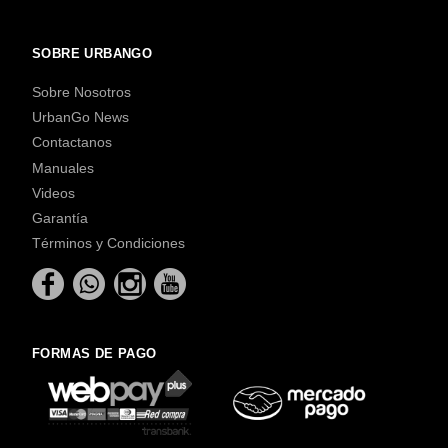
SOBRE URBANGO
Sobre Nosotros
UrbanGo News
Contactanos
Manuales
Videos
Garantía
Términos y Condiciones
FORMAS DE PAGO