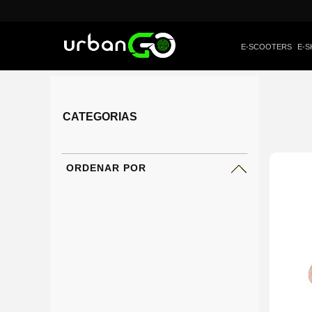
E-SCOOTERS
E-S
CATEGORIAS
ORDENAR POR