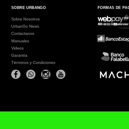
SOBRE URBANGO
FORMAS DE PA
Sobre Nosotros
UrbanGo News
Contactanos
Manuales
Videos
Garantía
Términos y Condiciones