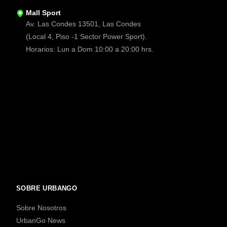
Mall Sport
Av. Las Condes 13501, Las Condes
(Local 4, Piso -1 Sector Power Sport).
Horarios: Lun a Dom 10:00 a 20:00 hrs.
SOBRE URBANGO
Sobre Nosotros
UrbanGo News