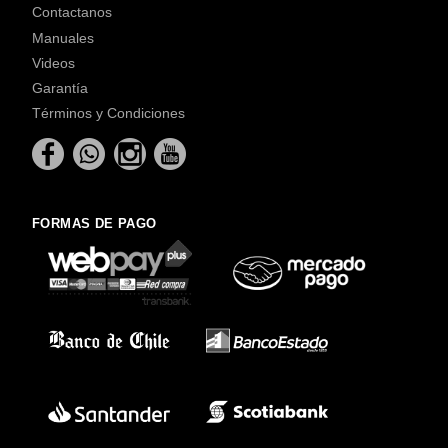
Contactanos
Manuales
Videos
Garantía
Términos y Condiciones
FORMAS DE PAGO