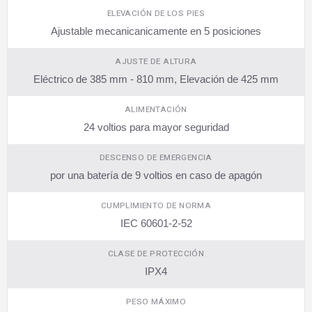
ELEVACIÓN DE LOS PIES
Ajustable mecanicanicamente en 5 posiciones
AJUSTE DE ALTURA
Eléctrico de 385 mm - 810 mm, Elevación de 425 mm
ALIMENTACIÓN
24 voltios para mayor seguridad
DESCENSO DE EMERGENCIA
por una batería de 9 voltios en caso de apagón
CUMPLIMIENTO DE NORMA
IEC 60601-2-52
CLASE DE PROTECCIÓN
IPX4
PESO MÁXIMO