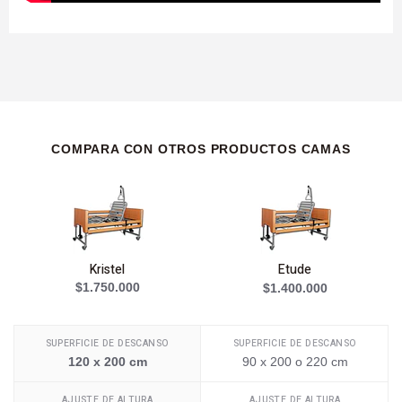
COMPARA CON OTROS PRODUCTOS CAMAS
Kristel
Etude
$1.750.000
$1.400.000
SUPERFICIE DE DESCANSO
SUPERFICIE DE DESCANSO
120 x 200 cm
90 x 200 o 220 cm
AJUSTE DE ALTURA
AJUSTE DE ALTURA