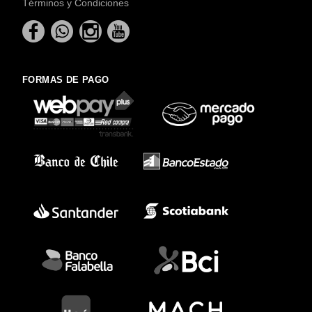
Términos y Condiciones
FORMAS DE PAGO