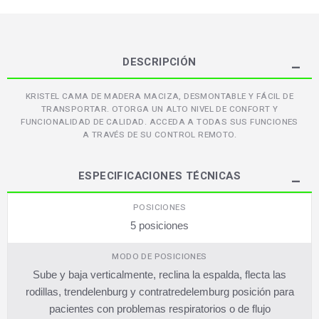
DESCRIPCIÓN
KRISTEL CAMA DE MADERA MACIZA, DESMONTABLE Y FÁCIL DE
TRANSPORTAR. OTORGA UN ALTO NIVEL DE CONFORT Y
FUNCIONALIDAD DE CALIDAD. ACCEDA A TODAS SUS FUNCIONES
A TRAVÉS DE SU CONTROL REMOTO.
ESPECIFICACIONES TÉCNICAS
POSICIONES
5 posiciones
MODO DE POSICIONES
Sube y baja verticalmente, reclina la espalda, flecta las
rodillas, trendelenburg y contratredelemburg posición para
pacientes con problemas respiratorios o de flujo