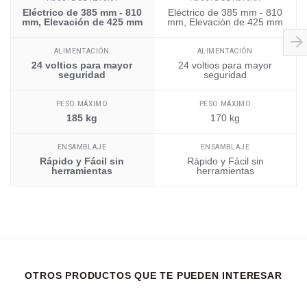
Eléctrico de 385 mm - 810
Eléctrico de 385 mm - 810
mm, Elevación de 425 mm
mm, Elevación de 425 mm
ALIMENTACIÓN
ALIMENTACIÓN
24 voltios para mayor
24 voltios para mayor
seguridad
seguridad
PESO MÁXIMO
PESO MÁXIMO
185 kg
170 kg
ENSAMBLAJE
ENSAMBLAJE
Rápido y Fácil sin
Rápido y Fácil sin
herramientas
herramientas
OTROS PRODUCTOS QUE TE PUEDEN INTERESAR