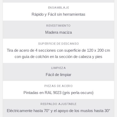
ENSAMBLAJE
Rápido y Fácil sin herramientas
REVESTIMIENTO
Madera maciza
SUPERFICIE DE DESCANSO
Tira de acero de 4 secciones con superficie de 120 x 200 cm
con guía de colchón en la sección de cabeza y pies
LIMPIEZA
Fácil de limpiar
PIEZAS DE ACERO
Pintadas en RAL 9023 (gris perla oscuro)
RESPALDO AJUSTABLE
Eléctricamente hasta 70° y el apoyo de los muslos hasta 30°