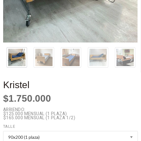
Kristel
$1.750.000
ARRIENDO:
$125.000 MENSUAL (1 PLAZA)
$165.000 MENSUAL (1 PLAZA 1/2)
TALLE