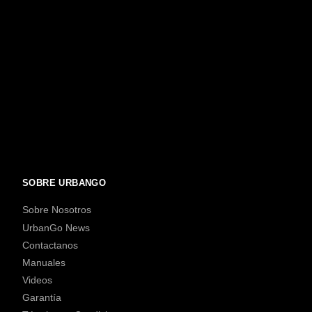
SOBRE URBANGO
Sobre Nosotros
UrbanGo News
Contactanos
Manuales
Videos
Garantía