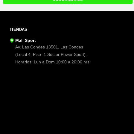
TIENDAS
Mall Sport
Av. Las Condes 13501, Las Condes
(Local 4, Piso -1 Sector Power Sport).
Horarios: Lun a Dom 10:00 a 20:00 hrs.