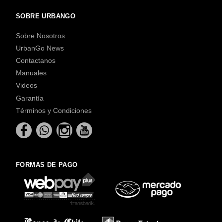
SOBRE URBANGO
Sobre Nosotros
UrbanGo News
Contactanos
Manuales
Videos
Garantía
Términos y Condiciones
FORMAS DE PAGO