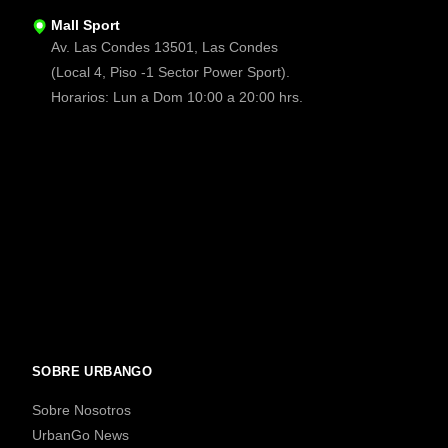
Mall Sport
Av. Las Condes 13501, Las Condes
(Local 4, Piso -1 Sector Power Sport).
Horarios: Lun a Dom 10:00 a 20:00 hrs.
SOBRE URBANGO
Sobre Nosotros
UrbanGo News