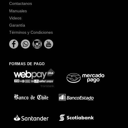
Contactanos
Manuales
Videos
Garantía
Términos y Condiciones
FORMAS DE PAGO