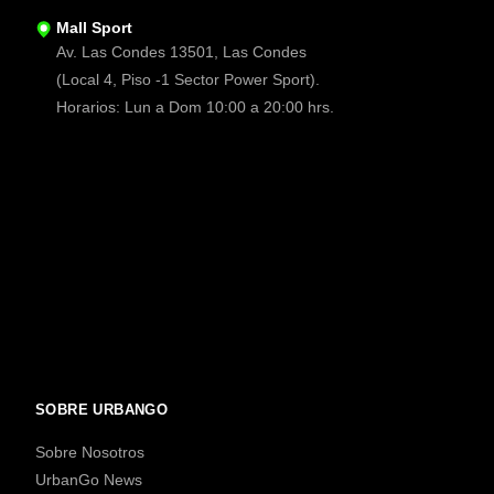
Mall Sport
Av. Las Condes 13501, Las Condes
(Local 4, Piso -1 Sector Power Sport).
Horarios: Lun a Dom 10:00 a 20:00 hrs.
SOBRE URBANGO
Sobre Nosotros
UrbanGo News