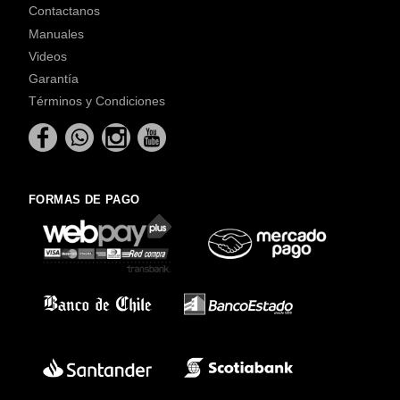
Contactanos
Manuales
Videos
Garantía
Términos y Condiciones
FORMAS DE PAGO