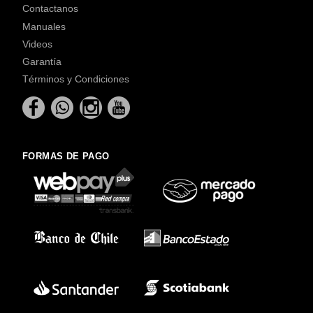
Contactanos
Manuales
Videos
Garantía
Términos y Condiciones
FORMAS DE PAGO