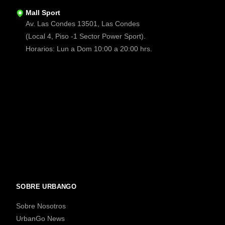
Mall Sport
Av. Las Condes 13501, Las Condes
(Local 4, Piso -1 Sector Power Sport).
Horarios: Lun a Dom 10:00 a 20:00 hrs.
SOBRE URBANGO
Sobre Nosotros
UrbanGo News