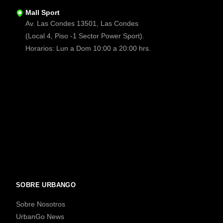
Mall Sport
Av. Las Condes 13501, Las Condes
(Local 4, Piso -1 Sector Power Sport).
Horarios: Lun a Dom 10:00 a 20:00 hrs.
SOBRE URBANGO
Sobre Nosotros
UrbanGo News