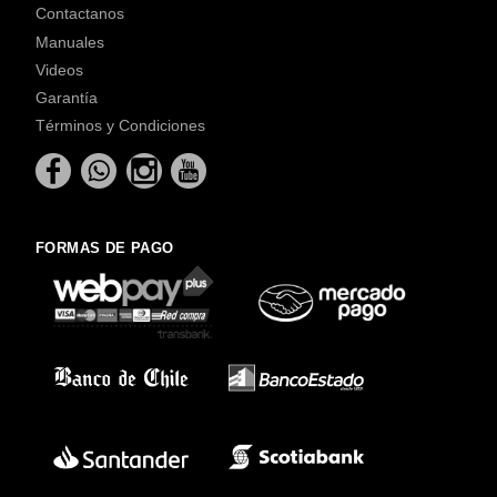
Contactanos
Manuales
Videos
Garantía
Términos y Condiciones
FORMAS DE PAGO