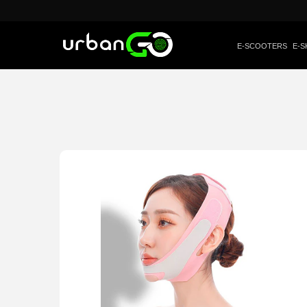
E-SCOOTERS
E-S