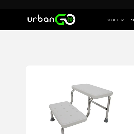
E-SCOOTERS
E-S