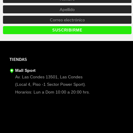
TIENDAS
Mall Sport
Av. Las Condes 13501, Las Condes
(Local 4, Piso -1 Sector Power Sport).
Horarios: Lun a Dom 10:00 a 20:00 hrs.