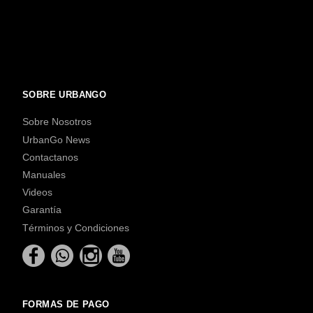
SOBRE URBANGO
Sobre Nosotros
UrbanGo News
Contactanos
Manuales
Videos
Garantía
Términos y Condiciones
FORMAS DE PAGO