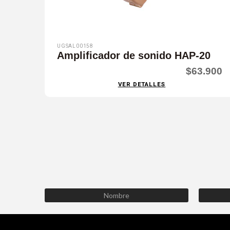
UGSAL00158
Amplificador de sonido HAP-20
$63.900
VER DETALLES