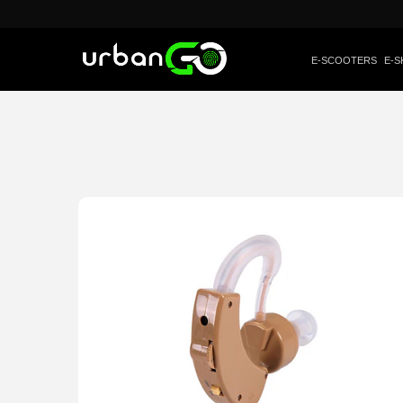
E-SCOOTERS
E-S