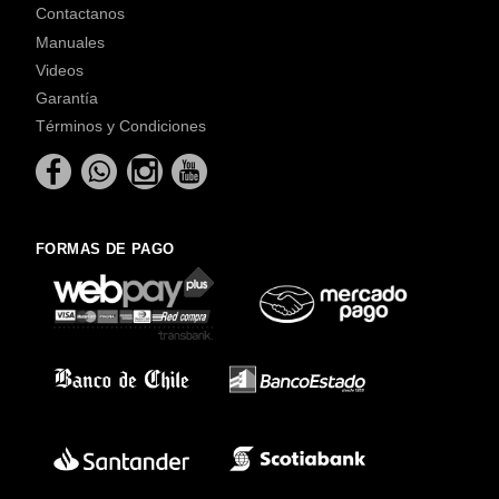
Contactanos
Manuales
Videos
Garantía
Términos y Condiciones
FORMAS DE PAGO