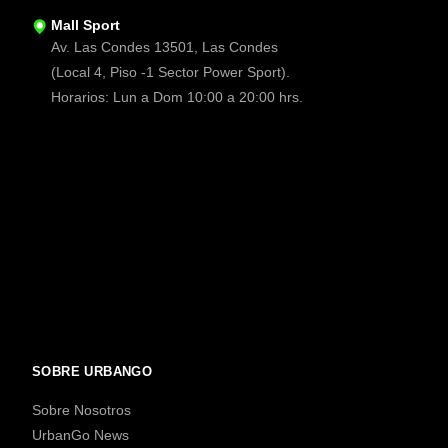
Mall Sport
Av. Las Condes 13501, Las Condes
(Local 4, Piso -1 Sector Power Sport).
Horarios: Lun a Dom 10:00 a 20:00 hrs.
SOBRE URBANGO
Sobre Nosotros
UrbanGo News