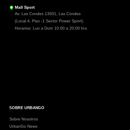
Mall Sport
Av. Las Condes 13501, Las Condes
(Local 4, Piso -1 Sector Power Sport).
Horarios: Lun a Dom 10:00 a 20:00 hrs.
SOBRE URBANGO
Sobre Nosotros
UrbanGo News