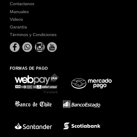
Contactanos
Manuales
Videos
Garantía
Términos y Condiciones
FORMAS DE PAGO