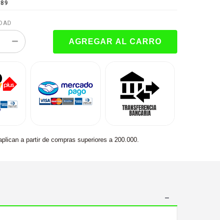
189
DAD
aplican a partir de compras superiores a 200.000.