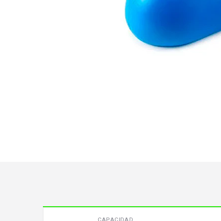
CAPACIDAD