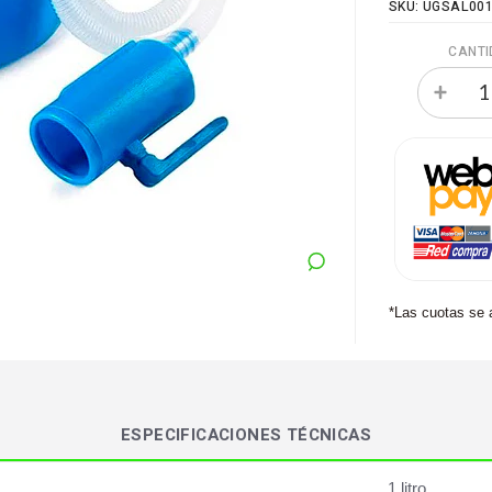
SKU: UGSAL00
CANTI
*Las cuotas se 
ESPECIFICACIONES TÉCNICAS
1 litro