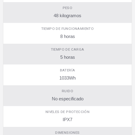
PESO
48 kilogramos
TIEMPO DE FUNCIONAMIENTO
8 horas
TIEMPO DE CARGA
5 horas
BATERÍA
1033Wh
RUIDO
No especificado
NIVELES DE PROTECCIÓN
IPX7
DIMENSIONES