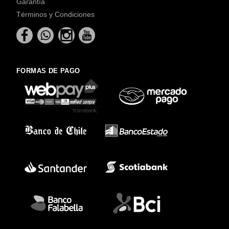
Garantía
Términos y Condiciones
FORMAS DE PAGO