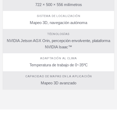
722 × 500 × 556 milímetros
SISTEMA DE LOCALIZACIÓN
Mapeo 3D, navegación autónoma
TÉCNOLOGÍAS
NVIDIA Jetson AGX Orin, percepción envolvente, plataforma
NVIDIA Isaac™
ADAPTACIÓN AL CLIMA
Temperatura de trabajo de 0~35ºC
CAPACIDAD DE MAPAS EN LA APLICACIÓN
Mapeo 3D avanzado