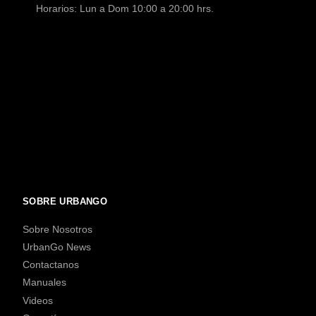
Horarios: Lun a Dom 10:00 a 20:00 hrs.
SOBRE URBANGO
Sobre Nosotros
UrbanGo News
Contactanos
Manuales
Videos