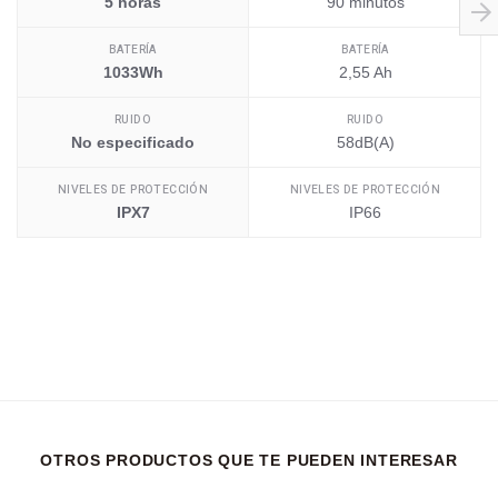
5 horas
90 minutos
BATERÍA
BATERÍA
1033Wh
2,55 Ah
RUIDO
RUIDO
No especificado
58dB(A)
NIVELES DE PROTECCIÓN
NIVELES DE PROTECCIÓN
IPX7
IP66
OTROS PRODUCTOS QUE TE PUEDEN INTERESAR