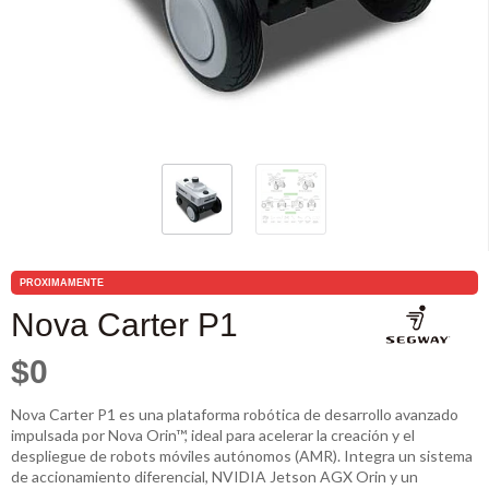
PROXIMAMENTE
Nova Carter P1
$0
Nova Carter P1 es una plataforma robótica de desarrollo avanzado
impulsada por Nova Orin™, ideal para acelerar la creación y el
despliegue de robots móviles autónomos (AMR). Integra un sistema
de accionamiento diferencial, NVIDIA Jetson AGX Orin y un