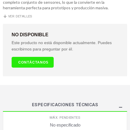
completo conjunto de sensores, lo que la convierte en la
herramienta perfecta para prototipos y producción masiva.
VER DETALLES
NO DISPONIBLE
Este producto no está disponible actualmente. Puedes
escribirnos para preguntar por él.
CONTÁCTANOS
ESPECIFICACIONES TÉCNICAS
MÁX. PENDIENTES
No especificado