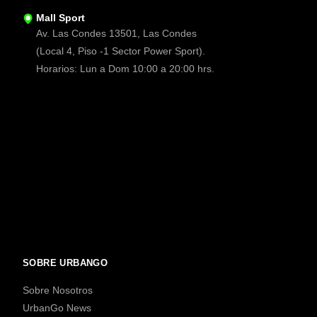
Mall Sport
Av. Las Condes 13501, Las Condes
(Local 4, Piso -1 Sector Power Sport).
Horarios: Lun a Dom 10:00 a 20:00 hrs.
SOBRE URBANGO
Sobre Nosotros
UrbanGo News