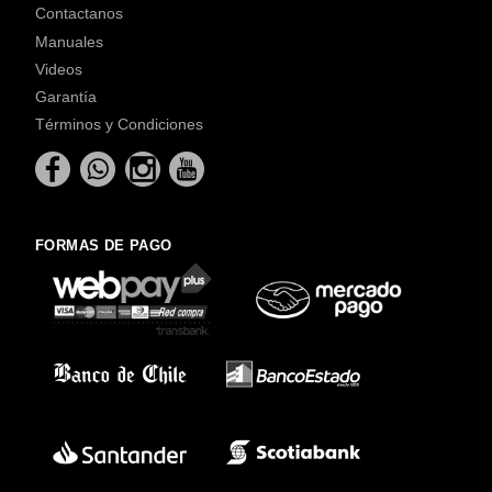
Contactanos
Manuales
Videos
Garantía
Términos y Condiciones
FORMAS DE PAGO