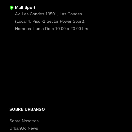
Mall Sport
Av. Las Condes 13501, Las Condes
(Local 4, Piso -1 Sector Power Sport).
Horarios: Lun a Dom 10:00 a 20:00 hrs.
SOBRE URBANGO
Sobre Nosotros
UrbanGo News