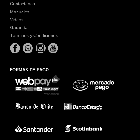
Contactanos
Manuales
Videos
Garantía
Términos y Condiciones
FORMAS DE PAGO