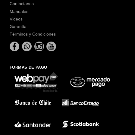
Contactanos
Manuales
Videos
Garantía
Términos y Condiciones
FORMAS DE PAGO