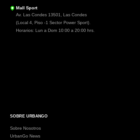
Mall Sport
Av. Las Condes 13501, Las Condes
(Local 4, Piso -1 Sector Power Sport).
Horarios: Lun a Dom 10:00 a 20:00 hrs.
SOBRE URBANGO
Sobre Nosotros
UrbanGo News