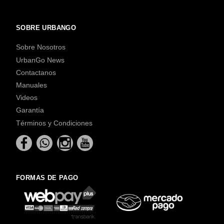
SOBRE URBANGO
Sobre Nosotros
UrbanGo News
Contactanos
Manuales
Videos
Garantía
Términos y Condiciones
FORMAS DE PAGO