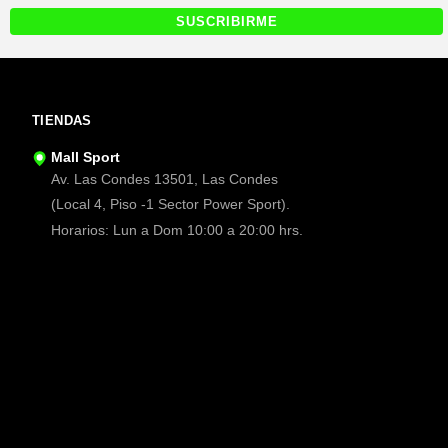
TIENDAS
Mall Sport
Av. Las Condes 13501, Las Condes
(Local 4, Piso -1 Sector Power Sport).
Horarios: Lun a Dom 10:00 a 20:00 hrs.