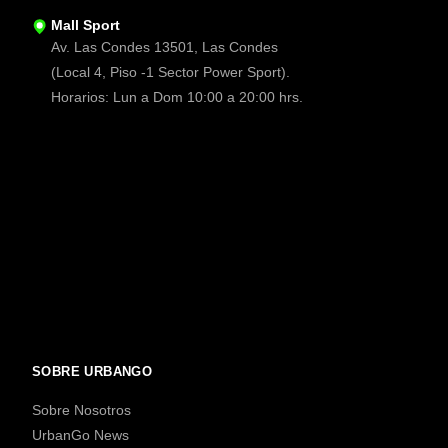
Mall Sport
Av. Las Condes 13501, Las Condes
(Local 4, Piso -1 Sector Power Sport).
Horarios: Lun a Dom 10:00 a 20:00 hrs.
SOBRE URBANGO
Sobre Nosotros
UrbanGo News