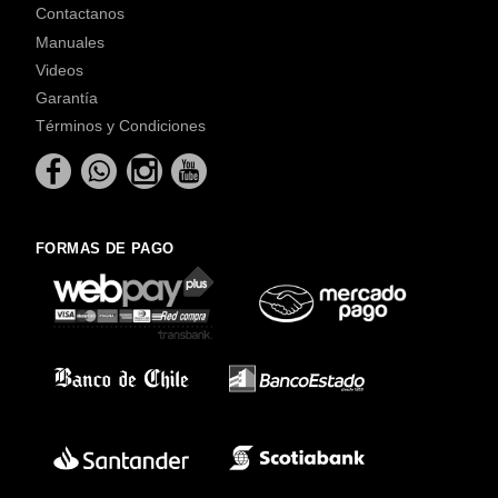
Contactanos
Manuales
Videos
Garantía
Términos y Condiciones
FORMAS DE PAGO