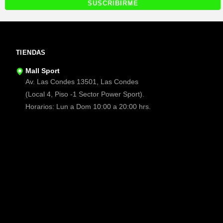
TIENDAS
Mall Sport
Av. Las Condes 13501, Las Condes
(Local 4, Piso -1 Sector Power Sport).
Horarios: Lun a Dom 10:00 a 20:00 hrs.