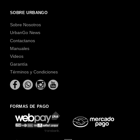
SOBRE URBANGO
Sobre Nosotros
UrbanGo News
Contactanos
Manuales
Videos
Garantía
Términos y Condiciones
FORMAS DE PAGO