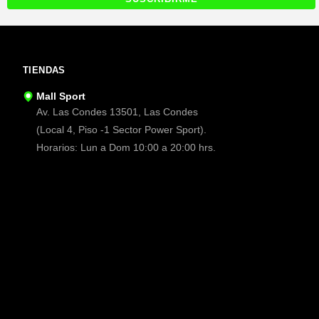
TIENDAS
Mall Sport
Av. Las Condes 13501, Las Condes
(Local 4, Piso -1 Sector Power Sport).
Horarios: Lun a Dom 10:00 a 20:00 hrs.