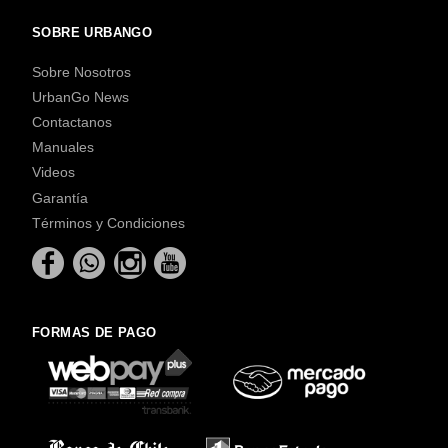
SOBRE URBANGO
Sobre Nosotros
UrbanGo News
Contactanos
Manuales
Videos
Garantía
Términos y Condiciones
FORMAS DE PAGO