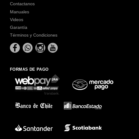
Contactanos
Manuales
Videos
Garantía
Términos y Condiciones
FORMAS DE PAGO