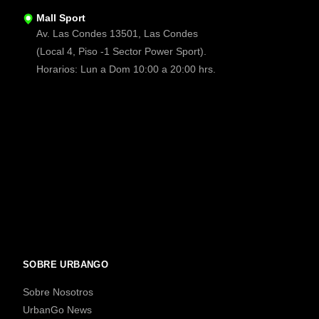
Mall Sport
Av. Las Condes 13501, Las Condes
(Local 4, Piso -1 Sector Power Sport).
Horarios: Lun a Dom 10:00 a 20:00 hrs.
SOBRE URBANGO
Sobre Nosotros
UrbanGo News