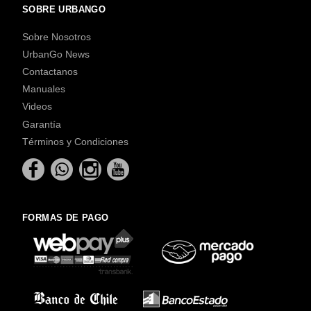
SOBRE URBANGO
Sobre Nosotros
UrbanGo News
Contactanos
Manuales
Videos
Garantía
Términos y Condiciones
FORMAS DE PAGO