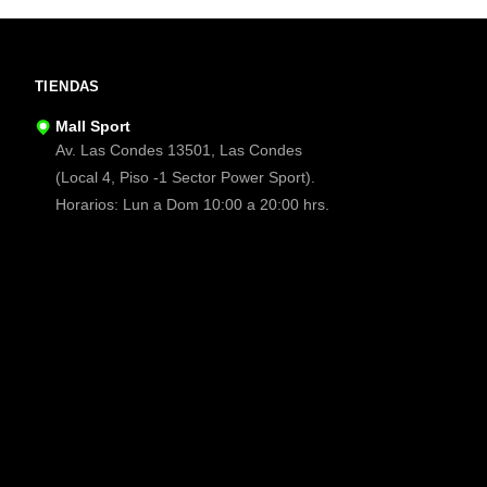
TIENDAS
Mall Sport
Av. Las Condes 13501, Las Condes
(Local 4, Piso -1 Sector Power Sport).
Horarios: Lun a Dom 10:00 a 20:00 hrs.