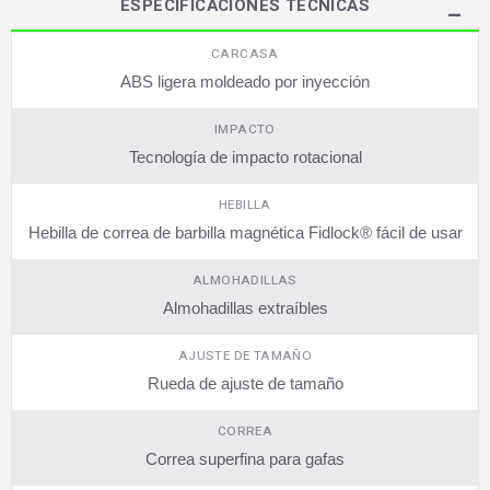
ESPECIFICACIONES TÉCNICAS
CARCASA
ABS ligera moldeado por inyección
IMPACTO
Tecnología de impacto rotacional
HEBILLA
Hebilla de correa de barbilla magnética Fidlock® fácil de usar
ALMOHADILLAS
Almohadillas extraíbles
AJUSTE DE TAMAÑO
Rueda de ajuste de tamaño
CORREA
Correa superfina para gafas