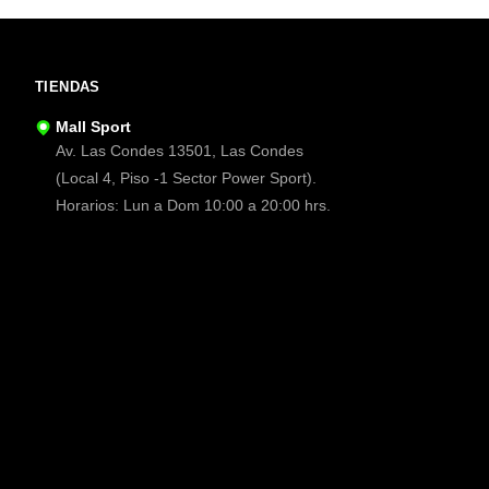
TIENDAS
Mall Sport
Av. Las Condes 13501, Las Condes
(Local 4, Piso -1 Sector Power Sport).
Horarios: Lun a Dom 10:00 a 20:00 hrs.