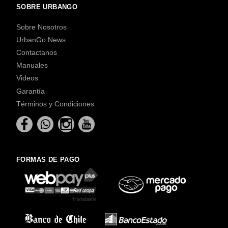
SOBRE URBANGO
Sobre Nosotros
UrbanGo News
Contactanos
Manuales
Videos
Garantía
Términos y Condiciones
FORMAS DE PAGO