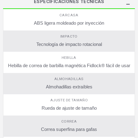
ESPECIFICACIONES TÉCNICAS
CARCASA
ABS ligera moldeado por inyección
IMPACTO
Tecnología de impacto rotacional
HEBILLA
Hebilla de correa de barbilla magnética Fidlock® fácil de usar
ALMOHADILLAS
Almohadillas extraíbles
AJUSTE DE TAMAÑO
Rueda de ajuste de tamaño
CORREA
Correa superfina para gafas