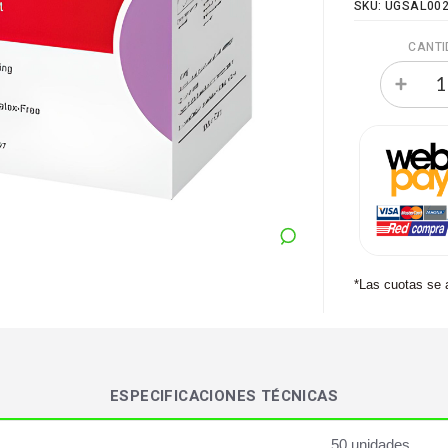
SKU: UGSAL00
CANTI
*Las cuotas se 
ESPECIFICACIONES TÉCNICAS
50 unidades