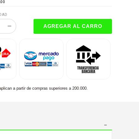
200
DAD
aplican a partir de compras superiores a 200.000.