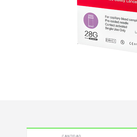
CANTIDAD