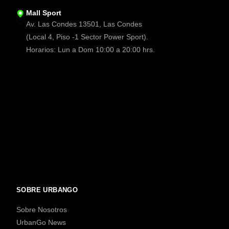
Mall Sport
Av. Las Condes 13501, Las Condes
(Local 4, Piso -1 Sector Power Sport).
Horarios: Lun a Dom 10:00 a 20:00 hrs.
SOBRE URBANGO
Sobre Nosotros
UrbanGo News