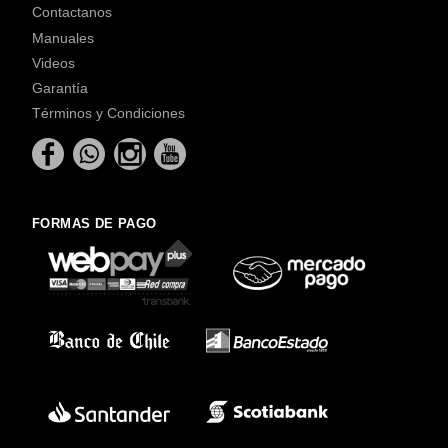
Contactanos
Manuales
Videos
Garantía
Términos y Condiciones
FORMAS DE PAGO