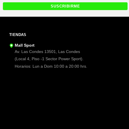
TIENDAS
Mall Sport
Av. Las Condes 13501, Las Condes
(Local 4, Piso -1 Sector Power Sport).
Horarios: Lun a Dom 10:00 a 20:00 hrs.