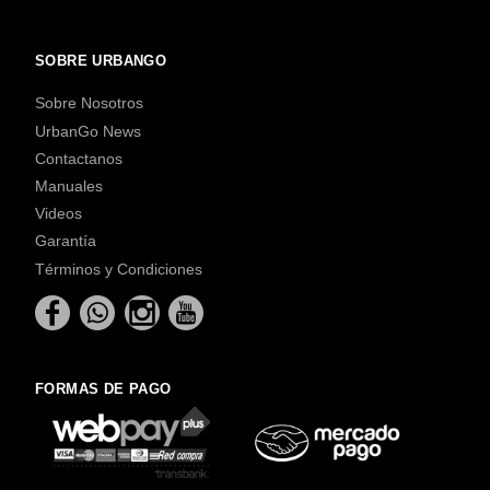
SOBRE URBANGO
Sobre Nosotros
UrbanGo News
Contactanos
Manuales
Videos
Garantía
Términos y Condiciones
FORMAS DE PAGO